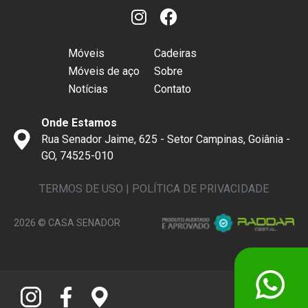
Móveis
Cadeiras
Móveis de aço
Sobre
Notícias
Contato
Onde Estamos
Rua Senador Jaime, 625 - Setor Campinas, Goiânia -
GO, 74525-010
TERMOS DE USO
|
POLÍTICA DE PRIVACIDADE
2026 © CASA SENADOR