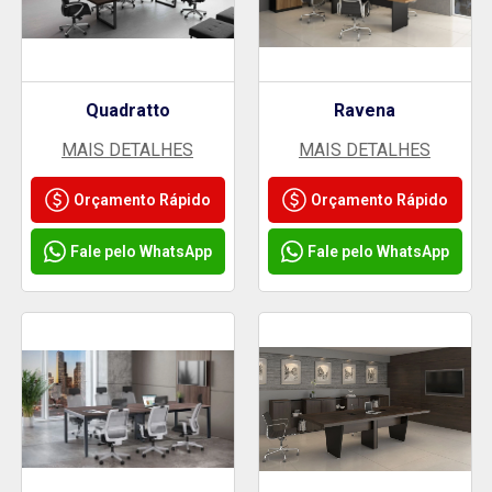
Quadratto
Ravena
MAIS DETALHES
MAIS DETALHES
Orçamento Rápido
Orçamento Rápido
Fale pelo WhatsApp
Fale pelo WhatsApp