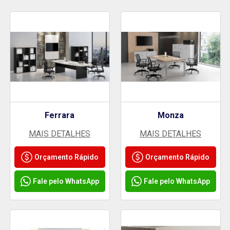
Ferrara
Monza
MAIS DETALHES
MAIS DETALHES
Orçamento Rápido
Orçamento Rápido
Fale pelo WhatsApp
Fale pelo WhatsApp