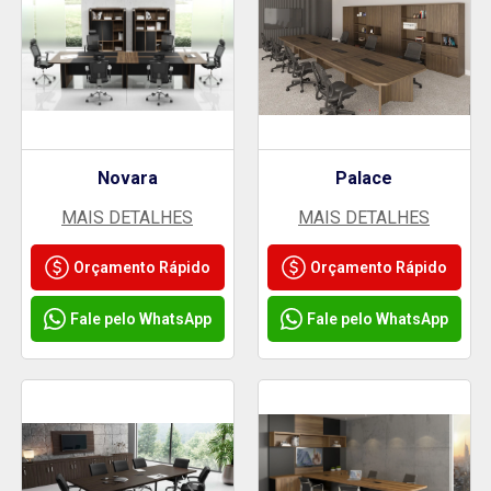
Novara
Palace
MAIS DETALHES
MAIS DETALHES
Orçamento Rápido
Orçamento Rápido
Fale pelo WhatsApp
Fale pelo WhatsApp