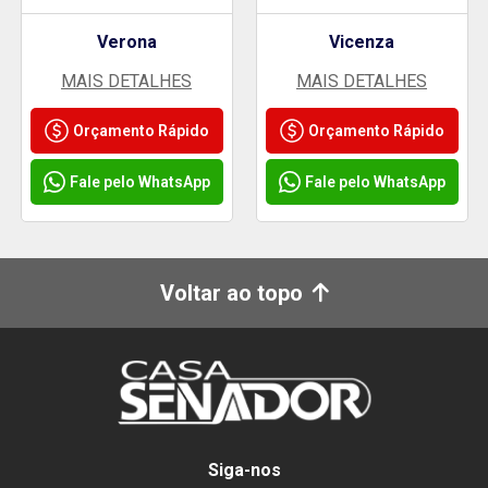
Verona
Vicenza
MAIS DETALHES
MAIS DETALHES
Orçamento Rápido
Orçamento Rápido
Fale pelo WhatsApp
Fale pelo WhatsApp
Voltar ao topo
Siga-nos