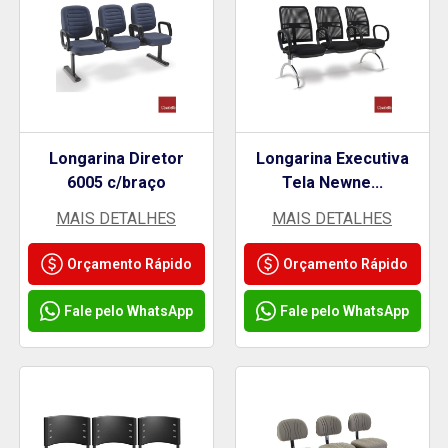
Longarina Diretor
Longarina Executiva
6005 c/braço
Tela Newne...
MAIS DETALHES
MAIS DETALHES
Orçamento Rápido
Orçamento Rápido
Fale pelo WhatsApp
Fale pelo WhatsApp