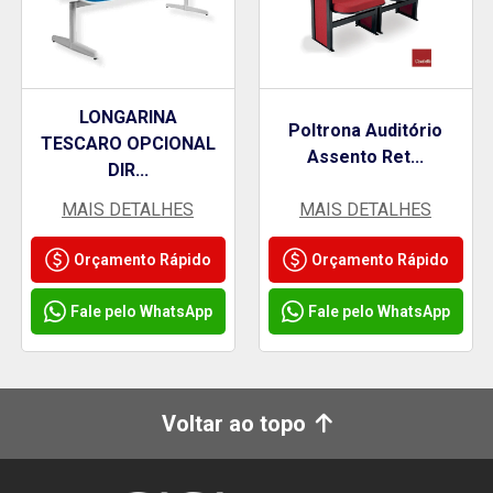
LONGARINA
Poltrona Auditório
TESCARO OPCIONAL
Assento Ret...
DIR...
MAIS DETALHES
MAIS DETALHES
Orçamento Rápido
Orçamento Rápido
Fale pelo WhatsApp
Fale pelo WhatsApp
Voltar ao topo