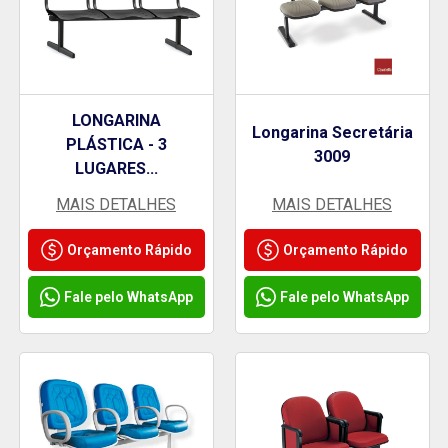
LONGARINA
Longarina Secretária
PLÁSTICA - 3
3009
LUGARES...
MAIS DETALHES
MAIS DETALHES
Orçamento Rápido
Orçamento Rápido
Fale pelo WhatsApp
Fale pelo WhatsApp