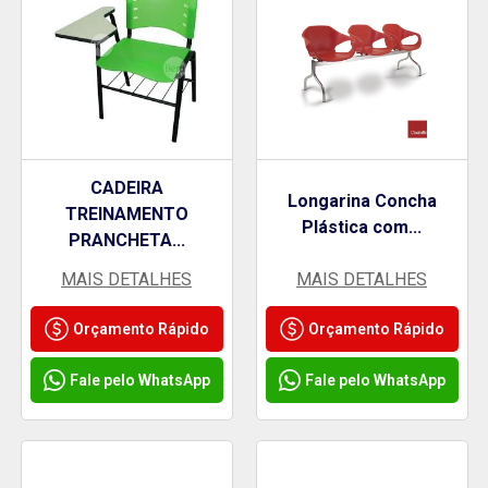
CADEIRA
Longarina Concha
TREINAMENTO
Plástica com...
PRANCHETA...
MAIS DETALHES
MAIS DETALHES
Orçamento Rápido
Orçamento Rápido
Fale pelo WhatsApp
Fale pelo WhatsApp