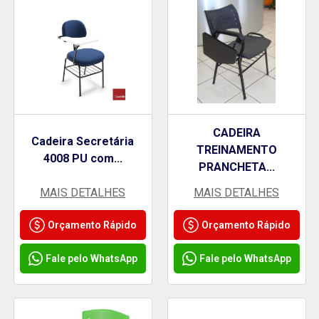
CADEIRA
Cadeira Secretária
TREINAMENTO
4008 PU com...
PRANCHETA...
MAIS DETALHES
MAIS DETALHES
Orçamento Rápido
Orçamento Rápido
Fale pelo WhatsApp
Fale pelo WhatsApp