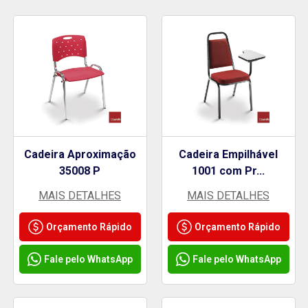
Cadeira Aproximação
Cadeira Empilhável
35008 P
1001 com Pr...
MAIS DETALHES
MAIS DETALHES
Orçamento Rápido
Orçamento Rápido
Fale pelo WhatsApp
Fale pelo WhatsApp