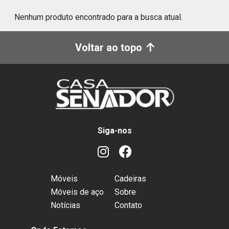
Nenhum produto encontrado para a busca atual.
Voltar ao topo
Siga-nos
Móveis
Cadeiras
Móveis de aço
Sobre
Notícias
Contato