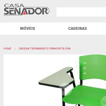
MÓVEIS
CADEIRAS
HOME
CADEIRA TREINAMENTO PRANCHETA FIXA