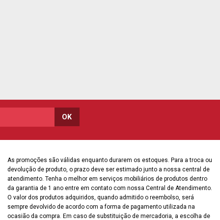
As promoções são válidas enquanto durarem os estoques. Para a troca ou
devolução de produto, o prazo deve ser estimado junto a nossa central de
atendimento. Tenha o melhor em serviços mobiliários de produtos dentro
da garantia de 1 ano entre em contato com nossa Central de Atendimento.
O valor dos produtos adquiridos, quando admitido o reembolso, será
sempre devolvido de acordo com a forma de pagamento utilizada na
ocasião da compra. Em caso de substituição de mercadoria, a escolha de