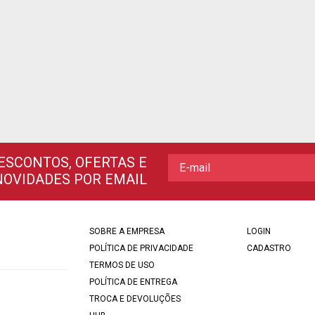
ESCONTOS, OFERTAS E
NOVIDADES POR EMAIL
SOBRE A EMPRESA
LOGIN
POLÍTICA DE PRIVACIDADE
CADASTRO
TERMOS DE USO
POLÍTICA DE ENTREGA
TROCA E DEVOLUÇÕES