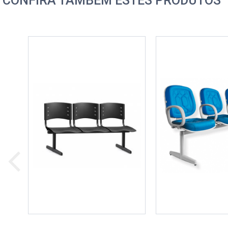
CONFIRA TAMBÉM ESTES PRODUTOS