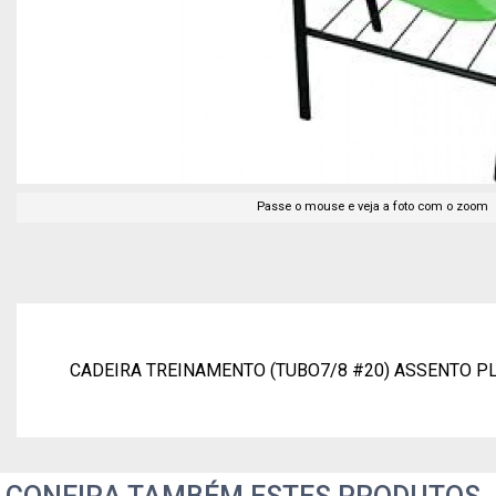
Passe o mouse e veja a foto com o zoom
CADEIRA TREINAMENTO (TUBO7/8 #20) ASSENTO P