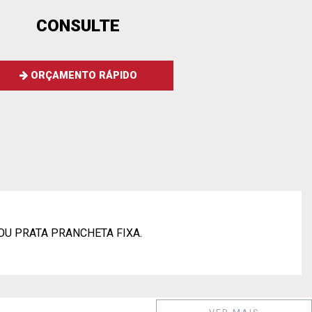
CONSULTE
ORÇAMENTO RÁPIDO
OU PRATA PRANCHETA FIXA.