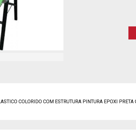
LASTICO COLORIDO COM ESTRUTURA PINTURA EPOXI PRETA 