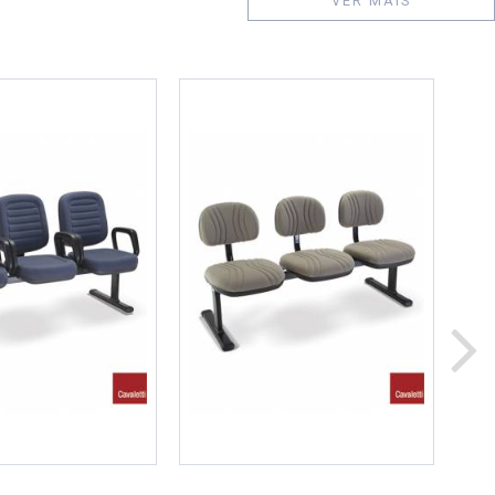
VER MAIS