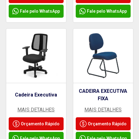
Fale pelo WhatsApp
Fale pelo WhatsApp
CADEIRA EXECUTIVA
Cadeira Executiva
FIXA
MAIS DETALHES
MAIS DETALHES
Orçamento Rápido
Orçamento Rápido
Fale pelo WhatsApp
Fale pelo WhatsApp