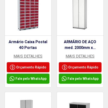
Armário Caixa Postal
ARMÁRIO DE AÇO
40 Portas
med. 2000mm x...
MAIS DETALHES
MAIS DETALHES
Orçamento Rápido
Orçamento Rápido
Fale pelo WhatsApp
Fale pelo WhatsApp