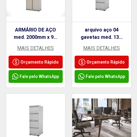
ARMÁRIO DE AÇO
arquivo aço 04
med. 2000mm x 9...
gavetas med. 13...
MAIS DETALHES
MAIS DETALHES
Orçamento Rápido
Orçamento Rápido
Fale pelo WhatsApp
Fale pelo WhatsApp