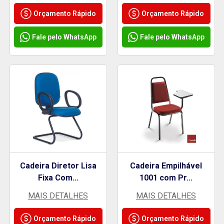
Orçamento Rápido
Orçamento Rápido
Fale pelo WhatsApp
Fale pelo WhatsApp
Cadeira Diretor Lisa
Cadeira Empilhável
Fixa Com...
1001 com Pr...
MAIS DETALHES
MAIS DETALHES
Orçamento Rápido
Orçamento Rápido