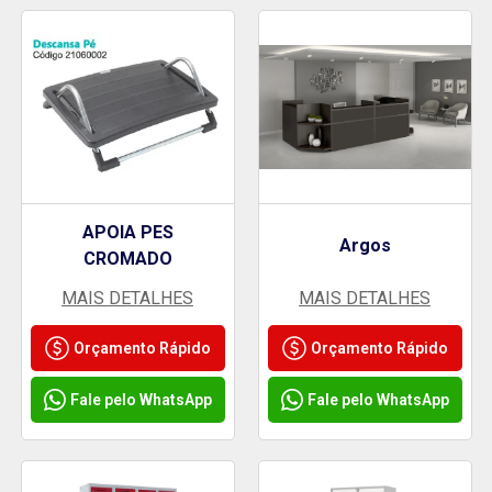
APOIA PES
Argos
CROMADO
MAIS DETALHES
MAIS DETALHES
Orçamento Rápido
Orçamento Rápido
Fale pelo WhatsApp
Fale pelo WhatsApp