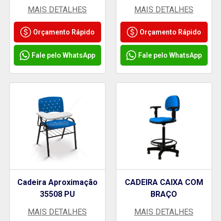
MAIS DETALHES
MAIS DETALHES
Orçamento Rápido
Orçamento Rápido
Fale pelo WhatsApp
Fale pelo WhatsApp
Cadeira Aproximação
CADEIRA CAIXA COM
35508 PU
BRAÇO
MAIS DETALHES
MAIS DETALHES