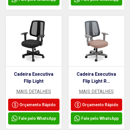
Cadeira Executiva
Cadeira Executiva
Flip Light
Flip Light R...
MAIS DETALHES
MAIS DETALHES
Orçamento Rápido
Orçamento Rápido
Fale pelo WhatsApp
Fale pelo WhatsApp