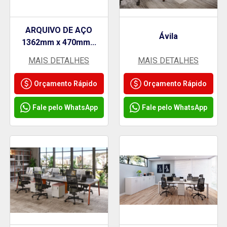
ARQUIVO DE AÇO
Ávila
1362mm x 470mm...
MAIS DETALHES
MAIS DETALHES
Orçamento Rápido
Orçamento Rápido
Fale pelo WhatsApp
Fale pelo WhatsApp