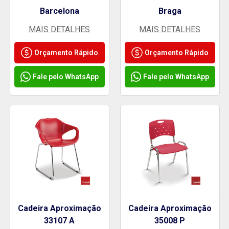
Barcelona
Braga
MAIS DETALHES
MAIS DETALHES
Orçamento Rápido
Orçamento Rápido
Fale pelo WhatsApp
Fale pelo WhatsApp
Cadeira Aproximação
Cadeira Aproximação
33107 A
35008 P