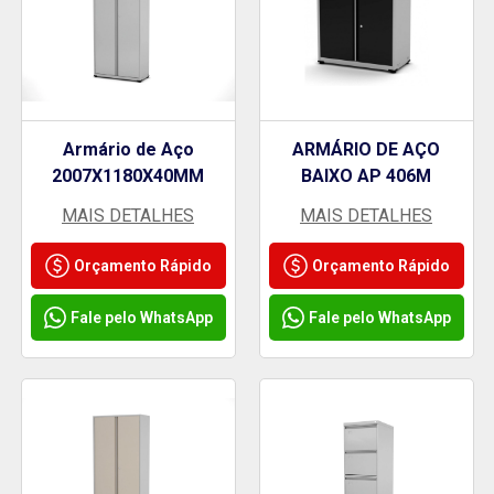
Armário de Aço
ARMÁRIO DE AÇO
2007X1180X40MM
BAIXO AP 406M
MAIS DETALHES
MAIS DETALHES
Orçamento Rápido
Orçamento Rápido
Fale pelo WhatsApp
Fale pelo WhatsApp