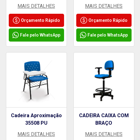
MAIS DETALHES
MAIS DETALHES
Orçamento Rápido
Orçamento Rápido
Fale pelo WhatsApp
Fale pelo WhatsApp
Cadeira Aproximação
CADEIRA CAIXA COM
35508 PU
BRAÇO
MAIS DETALHES
MAIS DETALHES