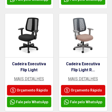
Cadeira Executiva
Cadeira Executiva
Flip Light
Flip Light R...
MAIS DETALHES
MAIS DETALHES
Orçamento Rápido
Orçamento Rápido
Fale pelo WhatsApp
Fale pelo WhatsApp