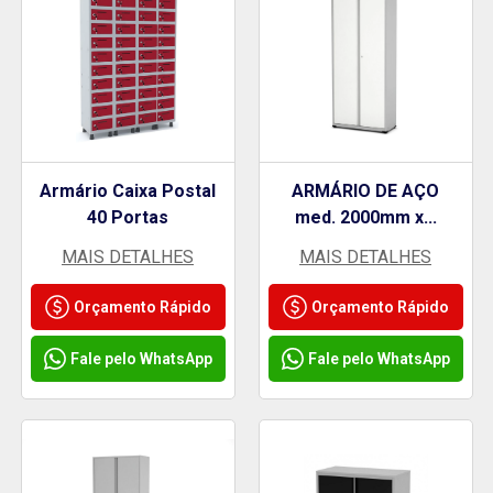
Armário Caixa Postal
ARMÁRIO DE AÇO
40 Portas
med. 2000mm x...
MAIS DETALHES
MAIS DETALHES
Orçamento Rápido
Orçamento Rápido
Fale pelo WhatsApp
Fale pelo WhatsApp