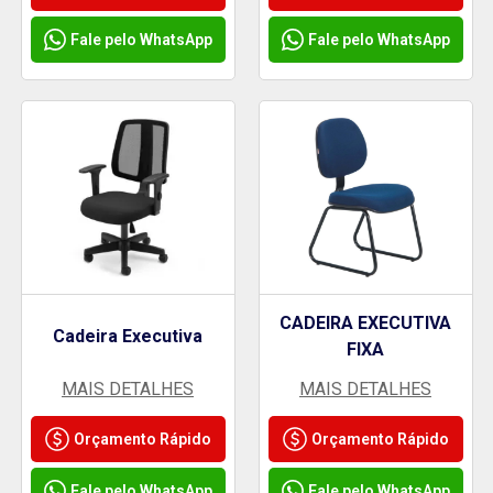
Fale pelo WhatsApp
Fale pelo WhatsApp
CADEIRA EXECUTIVA
Cadeira Executiva
FIXA
MAIS DETALHES
MAIS DETALHES
Orçamento Rápido
Orçamento Rápido
Fale pelo WhatsApp
Fale pelo WhatsApp