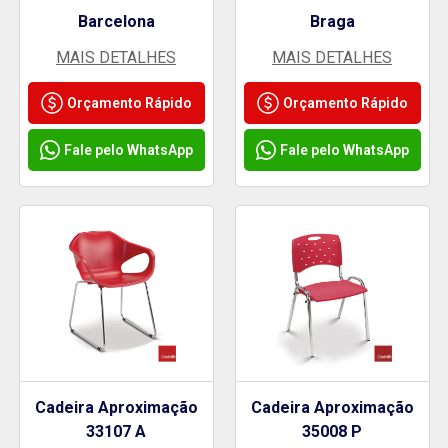
Barcelona
Braga
MAIS DETALHES
MAIS DETALHES
Orçamento Rápido
Orçamento Rápido
Fale pelo WhatsApp
Fale pelo WhatsApp
Cadeira Aproximação
Cadeira Aproximação
33107 A
35008 P