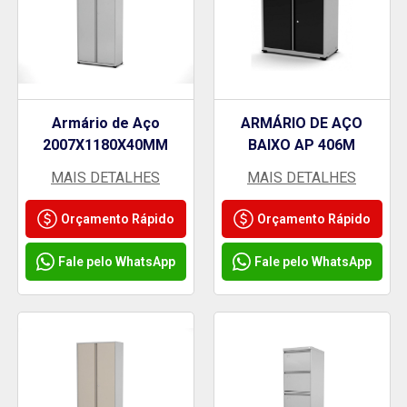
Armário de Aço
ARMÁRIO DE AÇO
2007X1180X40MM
BAIXO AP 406M
MAIS DETALHES
MAIS DETALHES
Orçamento Rápido
Orçamento Rápido
Fale pelo WhatsApp
Fale pelo WhatsApp