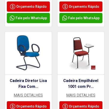
Orçamento Rápido
Orçamento Rápido
Fale pelo WhatsApp
Fale pelo WhatsApp
Cadeira Diretor Lisa
Cadeira Empilhável
Fixa Com...
1001 com Pr...
MAIS DETALHES
MAIS DETALHES
Orçamento Rápido
Orçamento Rápido