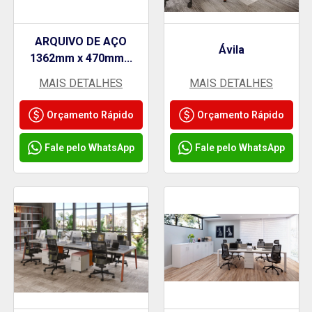
ARQUIVO DE AÇO
Ávila
1362mm x 470mm...
MAIS DETALHES
MAIS DETALHES
Orçamento Rápido
Orçamento Rápido
Fale pelo WhatsApp
Fale pelo WhatsApp