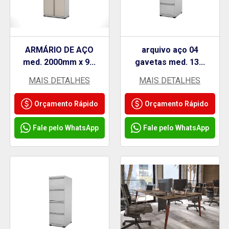
ARMÁRIO DE AÇO
arquivo aço 04
med. 2000mm x 9...
gavetas med. 13...
MAIS DETALHES
MAIS DETALHES
Orçamento Rápido
Orçamento Rápido
Fale pelo WhatsApp
Fale pelo WhatsApp