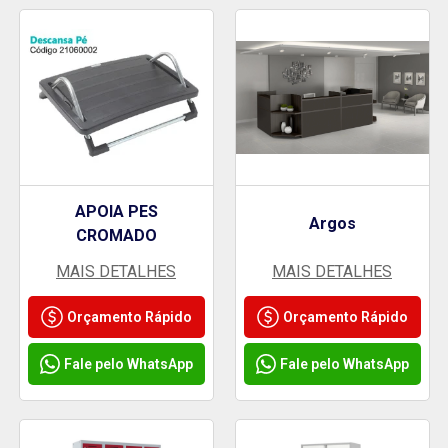
APOIA PES
Argos
CROMADO
MAIS DETALHES
MAIS DETALHES
Orçamento Rápido
Orçamento Rápido
Fale pelo WhatsApp
Fale pelo WhatsApp