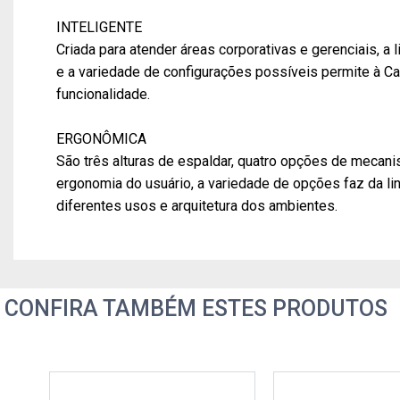
INTELIGENTE
Criada para atender áreas corporativas e gerenciais, 
e a variedade de configurações possíveis permite à Cav
funcionalidade.
ERGONÔMICA
São três alturas de espaldar, quatro opções de mecani
ergonomia do usuário, a variedade de opções faz da lin
diferentes usos e arquitetura dos ambientes.
CONFIRA TAMBÉM ESTES PRODUTOS