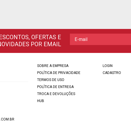
ESCONTOS, OFERTAS E
NOVIDADES POR EMAIL
SOBRE A EMPRESA
LOGIN
POLÍTICA DE PRIVACIDADE
CADASTRO
TERMOS DE USO
POLÍTICA DE ENTREGA
TROCA E DEVOLUÇÕES
HUB
.COM.BR