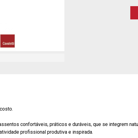
costo.
entos confortáveis, práticos e duráveis, que se integrem natur
vidade profissional produtiva e inspirada.