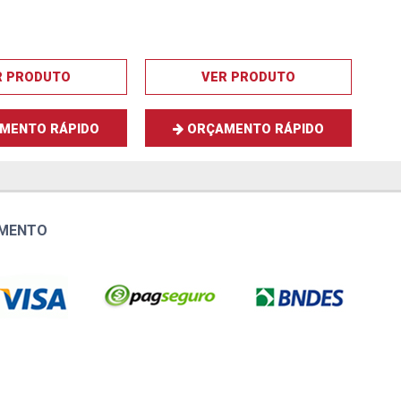
R PRODUTO
VER PRODUTO
MENTO RÁPIDO
ORÇAMENTO RÁPIDO
AMENTO