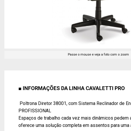
Passe o mouse e veja a foto com o zoom
■ INFORMAÇÕES DA LINHA CAVALETTI PRO
Poltrona Diretor 38001, com Sistema Reclinador de En
PROFISSIONAL
Espaços de trabalho cada vez mais dinâmicos pedem ass
oferece uma solução completa em assentos para uma ati