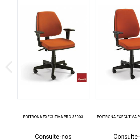
POLTRONA EXECUTIVA PRO 38003
POLTRONA EXECUTIVA P
Consulte-nos
Consulte