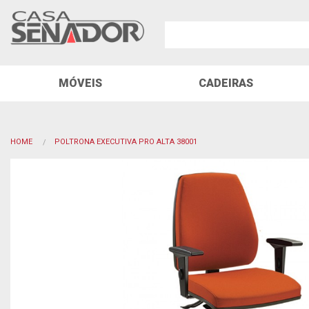
MÓVEIS
CADEIRAS
HOME
POLTRONA EXECUTIVA PRO ALTA 38001