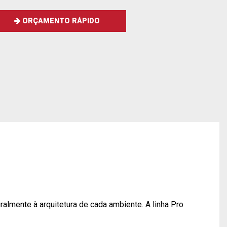
ORÇAMENTO RÁPIDO
almente à arquitetura de cada ambiente. A linha Pro