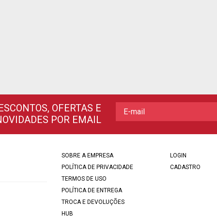
ESCONTOS, OFERTAS E
NOVIDADES POR EMAIL
SOBRE A EMPRESA
LOGIN
POLÍTICA DE PRIVACIDADE
CADASTRO
TERMOS DE USO
POLÍTICA DE ENTREGA
TROCA E DEVOLUÇÕES
HUB