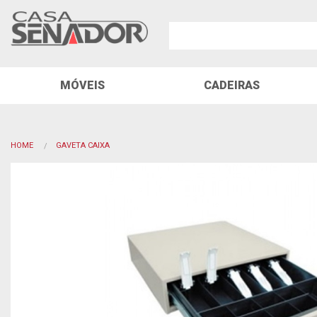
MÓVEIS
CADEIRAS
HOME
GAVETA CAIXA