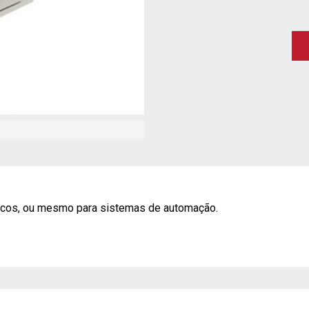
ônicos, ou mesmo para sistemas de automação.