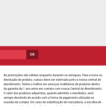
As promoções são válidas enquanto durarem os estoques. Para a troca ou
devolução de produto, o prazo deve ser estimado junto a nossa central de
atendimento. Tenha o melhor em serviços mobiliários de produtos dentro
da garantia de 1 ano entre em contato com nossa Central de Atendimento.
O valor dos produtos adquiridos, quando admitido o reembolso, será
sempre devolvido de acordo com a forma de pagamento utilizada na
ocasião da compra. Em caso de substituição de mercadoria, a escolha de