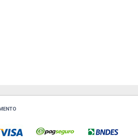
AMENTO