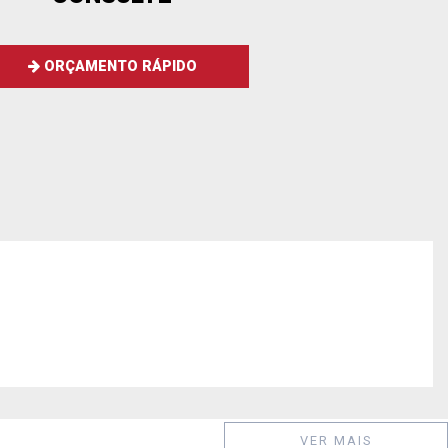
ORÇAMENTO RÁPIDO
VER MAIS