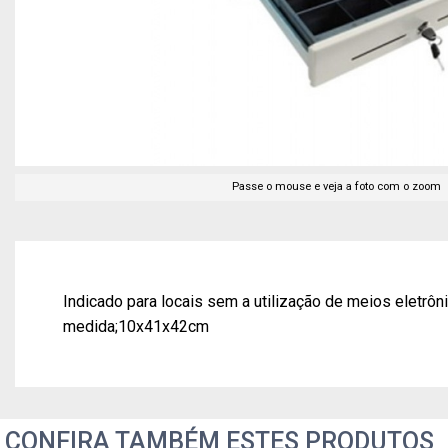
Passe o mouse e veja a foto com o zoom
Indicado para locais sem a utilização de meios eletr
medida;10x41x42cm
CONFIRA TAMBÉM ESTES PRODUTOS