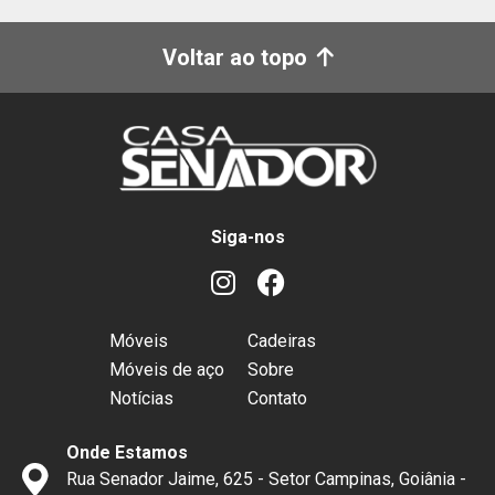
Voltar ao topo
Siga-nos
Móveis
Cadeiras
Móveis de aço
Sobre
Notícias
Contato
Onde Estamos
Rua Senador Jaime, 625 - Setor Campinas, Goiânia -