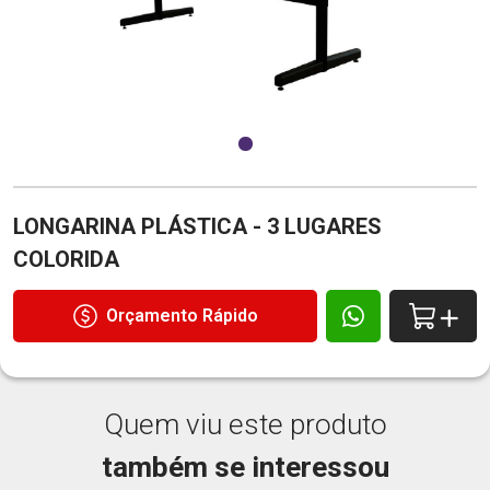
LONGARINA PLÁSTICA - 3 LUGARES
COLORIDA
Orçamento Rápido
Quem viu este produto
também se interessou