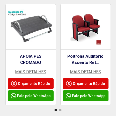
APOIA PES
Poltrona Auditório
CROMADO
Assento Ret...
MAIS DETALHES
MAIS DETALHES
Orçamento Rápido
Orçamento Rápido
Fale pelo WhatsApp
Fale pelo WhatsApp