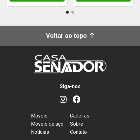
Voltar ao topo
Siga-nos
Móveis
Cadeiras
Móveis de aço
Sobre
Notícias
Contato