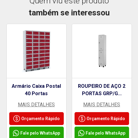
Quem viu este produto
também se interessou
Armário Caixa Postal
ROUPEIRO DE AÇO 2
40 Portas
PORTAS GRP/G...
MAIS DETALHES
MAIS DETALHES
Orçamento Rápido
Orçamento Rápido
Fale pelo WhatsApp
Fale pelo WhatsApp