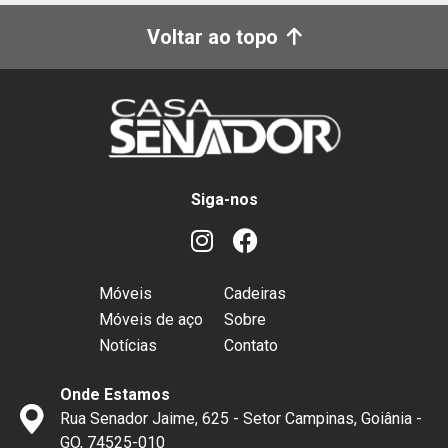
Voltar ao topo
Siga-nos
Móveis
Cadeiras
Móveis de aço
Sobre
Notícias
Contato
Onde Estamos
Rua Senador Jaime, 625 - Setor Campinas, Goiânia -
GO, 74525-010