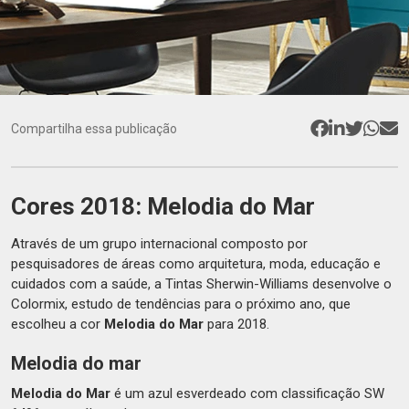
Compartilha essa publicação
Cores 2018: Melodia do Mar
Através de um grupo internacional composto por
pesquisadores de áreas como arquitetura, moda, educação e
cuidados com a saúde, a Tintas Sherwin-Williams desenvolve o
Colormix, estudo de tendências para o próximo ano, que
escolheu a cor
Melodia do Mar
para 2018.
Melodia do mar
Melodia do Mar
é um azul esverdeado com classificação SW