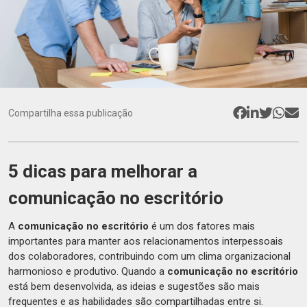
Compartilha essa publicação
5 dicas para melhorar a
comunicação no escritório
A
comunicação no escritório
é um dos fatores mais
importantes para manter aos relacionamentos interpessoais
dos colaboradores, contribuindo com um clima organizacional
harmonioso e produtivo. Quando a
comunicação no escritório
está bem desenvolvida, as ideias e sugestões são mais
frequentes e as habilidades são compartilhadas entre si.