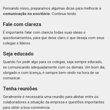
Pensando nisso, preparamos algumas dicas para melhorar a
comunicação no escritório.
Continue lendo.
Fale com clareza
É importante falar com clareza todas suas ideias e
questionamentos, para que deixe claro o que deseja com seus
colegas e líderes.
Seja educado
Quando for pedir algo para os colegas, seja sempre educado,
se comunicando adequadamente com os demais. Um bom dia,
obrigado e com licença, é sempre bem-vindo na hora de se
comunicar.
Tenha reuniões
Geralmente é necessária uma reunião para alinhar entre os
colaboradores a situação da empresa e questões importantes
para obter a boa convivência.