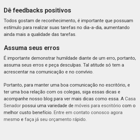
Dê feedbacks positivos
Todos gostam de reconhecimento, é importante que possuam
estímulo para realizar suas tarefas no dia-a-dia, aumentando
ainda mais a qualidade das tarefas.
Assuma seus erros
É importante demonstrar humildade diante de um erro, portanto,
assuma seus erros e peça desculpas. Tal atitude só tem a
acrescentar na comunicação e no convívio.
Portanto, para manter uma boa comunicação no escritório, e
ter uma boa relação com os colegas, siga essas dicas e
acompanhe nosso blog para ver mais dicas como essa. A
Casa
Senador
possui uma variedade de
móveis para escritório
com o
melhor custo benefício.
Entre em contato conosco agora
mesm
o e
faça já seu orçamento rápido
.