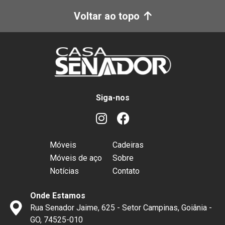
Voltar ao topo
Siga-nos
Móveis
Cadeiras
Móveis de aço
Sobre
Notícias
Contato
Onde Estamos
Rua Senador Jaime, 625 - Setor Campinas, Goiânia -
GO, 74525-010