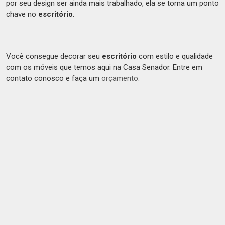
por seu design ser ainda mais trabalhado, ela se torna um ponto
chave no
escritório
.
Você consegue decorar seu
escritório
com estilo e qualidade
com os móveis que temos aqui na Casa Senador. Entre em
contato conosco e faça um
orçamento
.