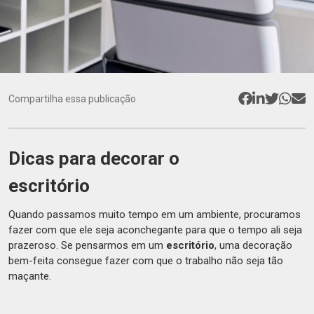
Compartilha essa publicação
Dicas para decorar o
escritório
Quando passamos muito tempo em um ambiente, procuramos
fazer com que ele seja aconchegante para que o tempo ali seja
prazeroso. Se pensarmos em um
escritório
, uma decoração
bem-feita consegue fazer com que o trabalho não seja tão
maçante.