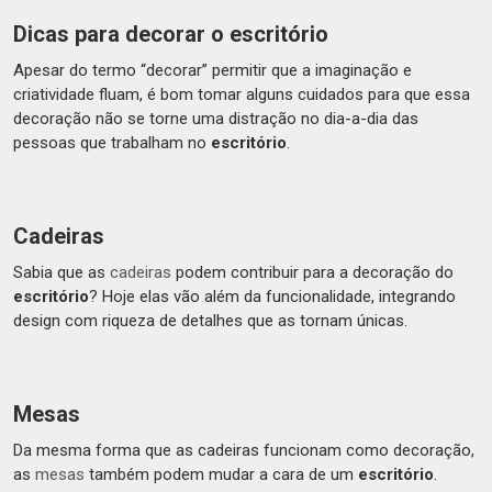
Dicas para decorar o escritório
Apesar do termo “decorar” permitir que a imaginação e
criatividade fluam, é bom tomar alguns cuidados para que essa
decoração não se torne uma distração no dia-a-dia das
pessoas que trabalham no
escritório
.
Cadeiras
Sabia que as
cadeiras
podem contribuir para a decoração do
escritório
? Hoje elas vão além da funcionalidade, integrando
design com riqueza de detalhes que as tornam únicas.
Mesas
Da mesma forma que as cadeiras funcionam como decoração,
as
mesas
também podem mudar a cara de um
escritório
.