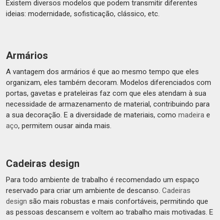
Existem diversos modelos que podem transmitir diferentes
ideias: modernidade, sofisticação, clássico, etc.
Armários
A vantagem dos armários é que ao mesmo tempo que eles
organizam, eles também decoram. Modelos diferenciados com
portas, gavetas e prateleiras faz com que eles atendam à sua
necessidade de armazenamento de material, contribuindo para
a sua decoração. E a diversidade de materiais, como
madeira
e
aço
, permitem ousar ainda mais.
Cadeiras design
Para todo ambiente de trabalho é recomendado um espaço
reservado para criar um ambiente de descanso.
Cadeiras
design
são mais robustas e mais confortáveis, permitindo que
as pessoas descansem e voltem ao trabalho mais motivadas. E