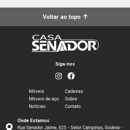
Voltar ao topo
Siga-nos
Móveis
Cadeiras
Móveis de aço
Sobre
Notícias
Contato
Onde Estamos
Rua Senador Jaime, 625 - Setor Campinas, Goiânia -