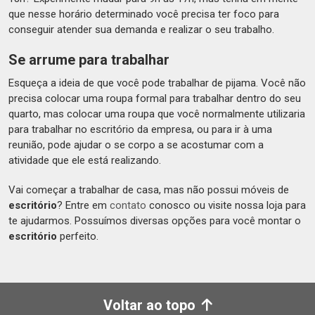
que nesse horário determinado você precisa ter foco para
conseguir atender sua demanda e realizar o seu trabalho.
Se arrume para trabalhar
Esqueça a ideia de que você pode trabalhar de pijama. Você não
precisa colocar uma roupa formal para trabalhar dentro do seu
quarto, mas colocar uma roupa que você normalmente utilizaria
para trabalhar no escritório da empresa, ou para ir à uma
reunião, pode ajudar o se corpo a se acostumar com a
atividade que ele está realizando.
Vai começar a trabalhar de casa, mas não possui móveis de
escritório
? Entre em
contato
conosco ou visite nossa loja para
te ajudarmos. Possuímos diversas opções para você montar o
escritório
perfeito.
Voltar ao topo