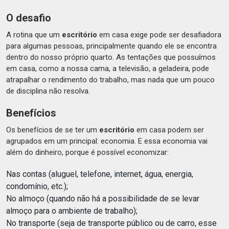
O desafio
A rotina que um
escritório
em casa exige pode ser desafiadora
para algumas pessoas, principalmente quando ele se encontra
dentro do nosso próprio quarto. As tentações que possuímos
em casa, como a nossa cama, a televisão, a geladeira, pode
atrapalhar o rendimento do trabalho, mas nada que um pouco
de disciplina não resolva.
Benefícios
Os benefícios de se ter um
escritório
em casa podem ser
agrupados em um principal: economia. E essa economia vai
além do dinheiro, porque é possível economizar:
Nas contas (aluguel, telefone, internet, água, energia,
condomínio, etc.);
No almoço (quando não há a possibilidade de se levar
almoço para o ambiente de trabalho);
No transporte (seja de transporte público ou de carro, esse