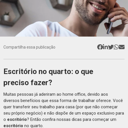
Compartilha essa publicação
Escritório no quarto: o que
preciso fazer?
Muitas pessoas já aderiram ao home office, devido aos
diversos benefícios que essa forma de trabalhar oferece. Você
quer transferir seu trabalho para casa (por que não começar
seu próprio negócio) e não dispõe de um espaço exclusivo para
o
escritório
? Então confira nossas dicas para começar um
escritório
no quarto.